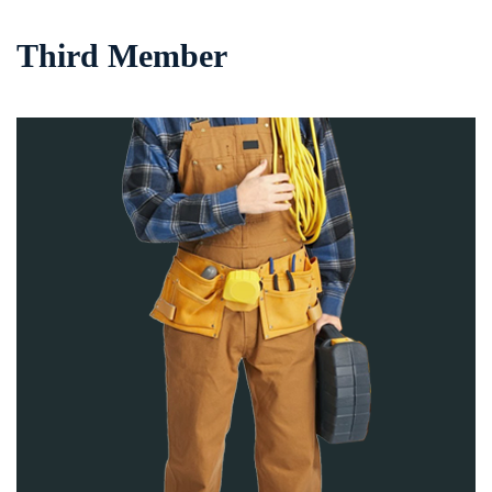
Third Member