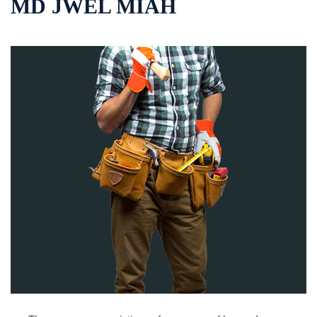
MD JWEL MIAH