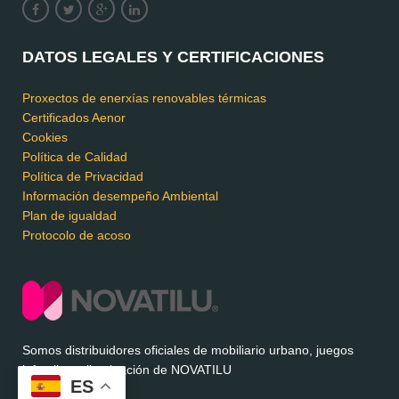
DATOS LEGALES Y CERTIFICACIONES
Proxectos de enerxías renovables térmicas
Certificados Aenor
Cookies
Política de Calidad
Política de Privacidad
Información desempeño Ambiental
Plan de igualdad
Protocolo de acoso
Somos distribuidores oficiales de mobiliario urbano, juegos
infantiles e iluminación de NOVATILU
ES