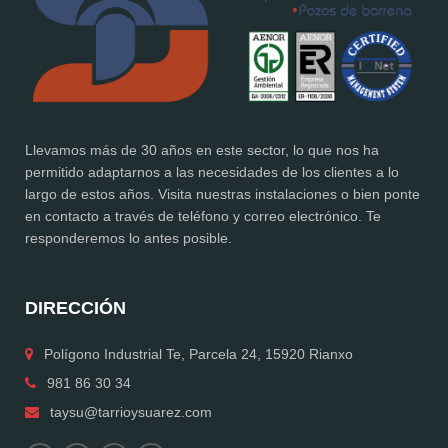
Llevamos más de 30 años en este sector, lo que nos ha
permitido adaptarnos a las necesidades de los clientes a lo
largo de estos años. Visita nuestras instalaciones o bien ponte
en contacto a través de teléfono y correo electrónico. Te
responderemos lo antes posible.
DIRECCIÓN
Polígono Industrial Te, Parcela 24, 15920 Rianxo
981 86 30 34
taysu@tarrioysuarez.com