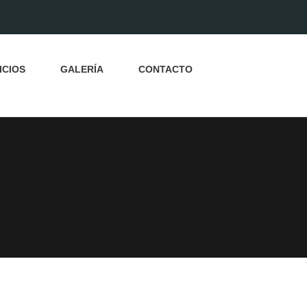
ICIOS
GALERÍA
CONTACTO