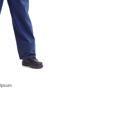
 Ipsum