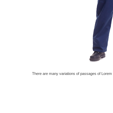
There are many variations of passages of Lorem