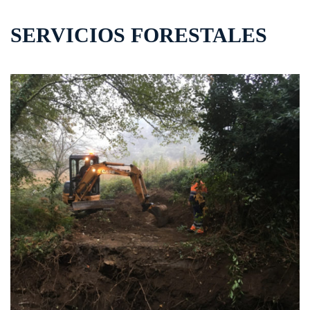
SERVICIOS FORESTALES