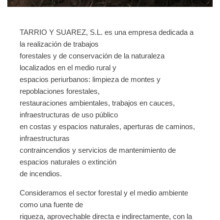
TARRIO Y SUAREZ, S.L. es una empresa dedicada a
la realización de trabajos
forestales y de conservación de la naturaleza
localizados en el medio rural y
espacios periurbanos: limpieza de montes y
repoblaciones forestales,
restauraciones ambientales, trabajos en cauces,
infraestructuras de uso público
en costas y espacios naturales, aperturas de caminos,
infraestructuras
contraincendios y servicios de mantenimiento de
espacios naturales o extinción
de incendios.
Consideramos el sector forestal y el medio ambiente
como una fuente de
riqueza, aprovechable directa e indirectamente, con la