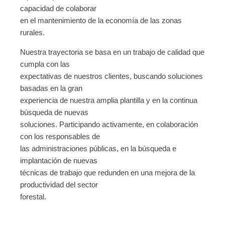
capacidad de colaborar
en el mantenimiento de la economía de las zonas
rurales.
Nuestra trayectoria se basa en un trabajo de calidad que
cumpla con las
expectativas de nuestros clientes, buscando soluciones
basadas en la gran
experiencia de nuestra amplia plantilla y en la continua
búsqueda de nuevas
soluciones. Participando activamente, en colaboración
con los responsables de
las administraciones públicas, en la búsqueda e
implantación de nuevas
técnicas de trabajo que redunden en una mejora de la
productividad del sector
forestal.