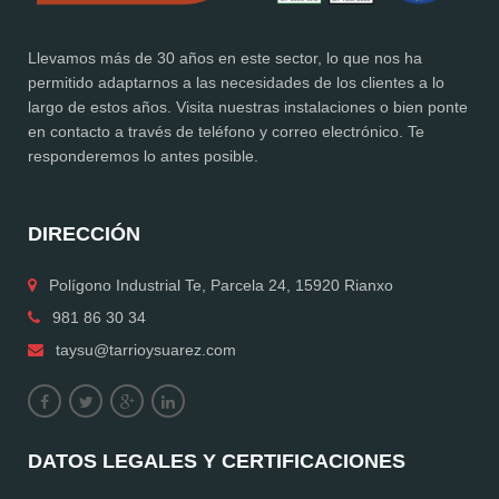
Llevamos más de 30 años en este sector, lo que nos ha
permitido adaptarnos a las necesidades de los clientes a lo
largo de estos años. Visita nuestras instalaciones o bien ponte
en contacto a través de teléfono y correo electrónico. Te
responderemos lo antes posible.
DIRECCIÓN
Polígono Industrial Te, Parcela 24, 15920 Rianxo
981 86 30 34
taysu@tarrioysuarez.com
DATOS LEGALES Y CERTIFICACIONES